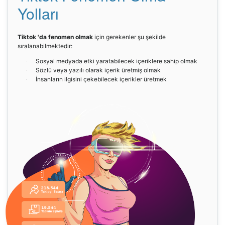
Yolları
Tiktok 'da fenomen olmak
için gerekenler şu şekilde
sıralanabilmektedir:
Sosyal medyada etki yaratabilecek içeriklere sahip olmak
·
Sözlü veya yazılı olarak içerik üretmiş olmak
·
İnsanların ilgisini çekebilecek içerikler üretmek
·