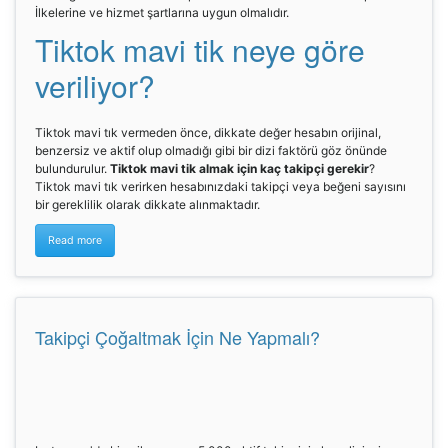
İlkelerine ve hizmet şartlarına uygun olmalıdır.
Tiktok mavi tik neye göre
veriliyor?
Tiktok mavi tık vermeden önce, dikkate değer hesabın orijinal,
benzersiz ve aktif olup olmadığı gibi bir dizi faktörü göz önünde
bulundurulur.
Tiktok mavi tik almak için kaç takipçi gerekir
?
Tiktok mavi tık verirken hesabınızdaki takipçi veya beğeni sayısını
bir gereklilik olarak dikkate alınmaktadır.
Read more
Takipçi Çoğaltmak İçin Ne Yapmalı?