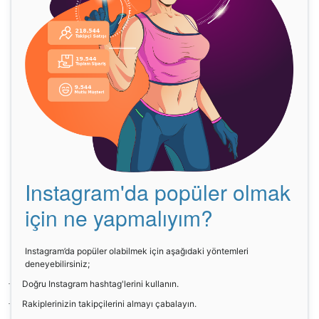
Instagram'da popüler olmak
için ne yapmalıyım?
Instagram’da popüler olabilmek için aşağıdaki yöntemleri
deneyebilirsiniz;
Doğru Instagram hashtag'lerini kullanın.
·
Rakiplerinizin takipçilerini almayı çabalayın.
·