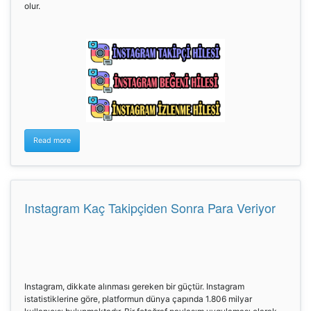
olur.
Read more
Instagram Kaç Takipçiden Sonra Para Veriyor
Instagram, dikkate alınması gereken bir güçtür. Instagram
istatistiklerine göre, platformun dünya çapında 1.806 milyar