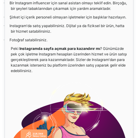
Bir Instagram influencer için sanal asistan olmayı teklif edin. Birçoğu,
·
bir şeyleri tabaklarından çıkarmak için yardım aramaktadır.
Şirket içi içerik personeli olmayan işletmeler için başlıklar hazırlayın.
·
Instagram'da satış yapabilirsiniz. Dijital ya da fiziksel bir ürün, hatta
·
bir hizmet satabilirsiniz.
Fotoğraf satabilirsiniz.
·
Peki
Instagramda sayfa açmak para kazandırır mı
? Günümüzde
pek çok işletme Instagram hesapları üzerinden hizmet ve ürün satışı
gerçekleştirerek para kazanmaktadır. Sizler de Instagram'dan para
kazanmak isterseniz bu platform üzerinden satış yaparak gelir elde
edebilirsiniz.