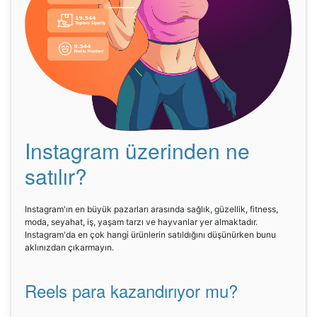
Instagram üzerinden ne
satılır?
Instagram'ın en büyük pazarları arasında sağlık, güzellik, fitness,
moda, seyahat, iş, yaşam tarzı ve hayvanlar yer almaktadır.
Instagram'da en çok hangi ürünlerin satıldığını düşünürken bunu
aklınızdan çıkarmayın.
Reels para kazandırıyor mu?