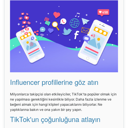
Influencer profillerine göz atın
Milyonlarca takipçisi olan etkileyiciler, TikTok'ta popüler olmak için
ne yapılması gerektiğini kesinlikle biliyor. Daha fazla izlenme ve
beğeni almak için hangi klipleri yapacaklarını biliyorlar. Ne
yaptıklarına bakın ve ona yakın bir şey yapın.
TikTok'un çoğunluğuna atlayın