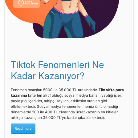
Tiktok Fenomenleri Ne
Kadar Kazanıyor?
Fenomen maaşları 5000 ile 35.000 TL arasındadır.
Tiktok'ta para
kazanma
kriterleri aktif olduğu sosyal medya kanalı, yaptığı işler,
paylaştığı içerikler, takipçi sayıları, etkileşim oranları gibi
etkilemektedir. Sosyal medya fenomenleri henüz ünlü olmadığı
dönemlerde 200 ile 400 TL civarında ücret kazanırken kitleleri
artıkça kazançları 35.000 TL’ye kadar çıkabilmektedir.
Read more