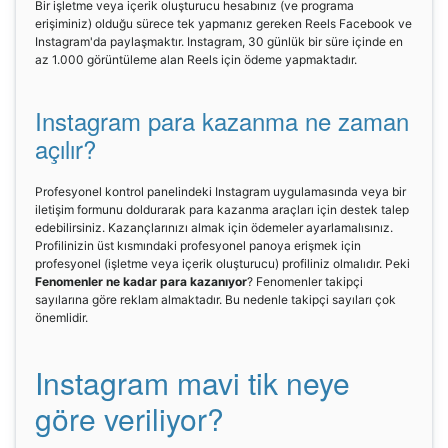
Bir işletme veya içerik oluşturucu hesabınız (ve programa
erişiminiz) olduğu sürece tek yapmanız gereken Reels Facebook ve
Instagram'da paylaşmaktır. Instagram, 30 günlük bir süre içinde en
az 1.000 görüntüleme alan Reels için ödeme yapmaktadır.
Instagram para kazanma ne zaman
açılır?
Profesyonel kontrol panelindeki Instagram uygulamasında veya bir
iletişim formunu doldurarak para kazanma araçları için destek talep
edebilirsiniz. Kazançlarınızı almak için ödemeler ayarlamalısınız.
Profilinizin üst kısmındaki profesyonel panoya erişmek için
profesyonel (işletme veya içerik oluşturucu) profiliniz olmalıdır. Peki
Fenomenler ne kadar para kazanıyor
? Fenomenler takipçi
sayılarına göre reklam almaktadır. Bu nedenle takipçi sayıları çok
önemlidir.
Instagram mavi tik neye
göre veriliyor?