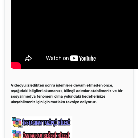
Videoyu izledikten sonra işlemlere devam etmeden önce,
aşağıdaki bilgileri okumanızı, bilinçli adımlar atabilmeniz ve bir
sosyal medya fenomeni olma yolundaki hedeflerinize
ulaşabilmeniz için için mutlaka tavsiye ediyoruz.