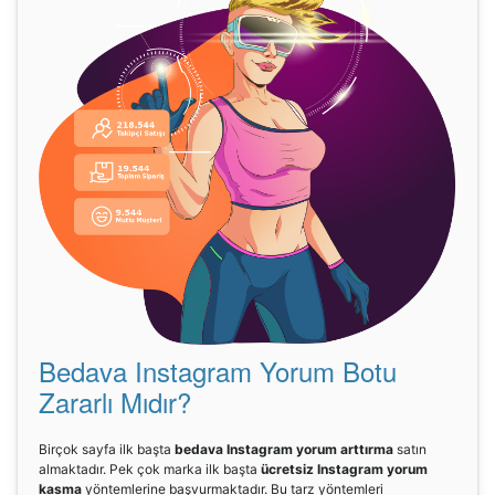
Bedava Instagram Yorum Botu
Zararlı Mıdır?
Birçok sayfa ilk başta
bedava Instagram yorum arttırma
satın
almaktadır. Pek çok marka ilk başta
ücretsiz Instagram yorum
kasma
yöntemlerine başvurmaktadır. Bu tarz yöntemleri