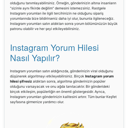
olduğunu tanımlayabilirsiniz. Örneğin, gönderinizin altına insanların
"sizinle aynı fikirde değilim" demesini istemezsiniz. Rastgele
Instagram yorumları ile ilgili tercihinizin ne olduğunu sipariş
yorumlarında bize bildirirseniz daha iyi olur, bununla ilgileneceğiz.
Instagram yorumları satın aldıktan sonra yorum bölümünüzün büyük
patronu olabilir ve her şeyi etkileyebilirsiniz.
Instagram Yorum Hilesi
Nasıl Yapılır?
Instagram yorumları satın aldığınızda, gönderinizin viral olduğunu
düşünerek algoritmayı etkileyebilirsiniz. Birçok
Instagram yorum
hilesi şifresiz
aldıktan sonra, algoritma gönderinizin popüler
olduğunu varsayacak ve onu ağda tanıtacaktır. Bir gönderideki
birçok etkileşim, popülerliğin en önemli göstergesidir. Ayrıca,
Instagram yorumları gönderinizin kalitesini artırır. Tüm bunlar Keşfet
sayfasına girmenize yardımcı olur.