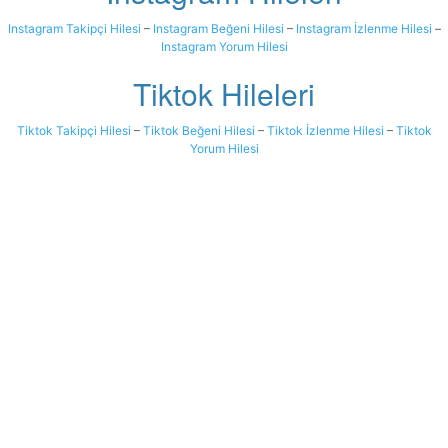
Instagram Takipçi Hilesi
–
Instagram Beğeni Hilesi
–
Instagram İzlenme Hilesi
–
Instagram Yorum Hilesi
Tiktok Hileleri
Tiktok Takipçi Hilesi
–
Tiktok Beğeni Hilesi
–
Tiktok İzlenme Hilesi
–
Tiktok
Yorum Hilesi